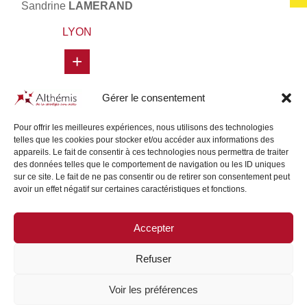
Sandrine
LAMERAND
LYON
+
Gérer le consentement
Pour offrir les meilleures expériences, nous utilisons des technologies
telles que les cookies pour stocker et/ou accéder aux informations des
appareils. Le fait de consentir à ces technologies nous permettra de traiter
des données telles que le comportement de navigation ou les ID uniques
sur ce site. Le fait de ne pas consentir ou de retirer son consentement peut
avoir un effet négatif sur certaines caractéristiques et fonctions.
Accepter
SITE MAP
/
LEGAL NOTICE
Refuser
Voir les préférences