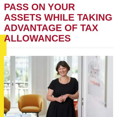
PASS ON YOUR
ASSETS WHILE TAKING
ADVANTAGE OF TAX
ALLOWANCES