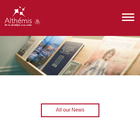
All our News