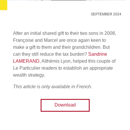
SEPTEMBER 2024
After an initial shared gift to their two sons in 2008,
Françoise and Marcel are once again keen to
make a gift to them and their grandchildren. But
can they still reduce the tax burden?
Sandrine
LAMERAND
, Althémis Lyon, helped this couple of
Le Particulier readers to establish an appropriate
wealth strategy.
This article is only available in French.
Download