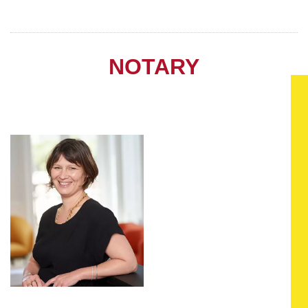
NOTARY