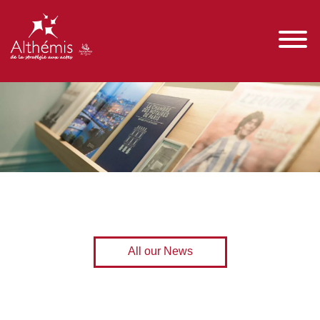
All our News