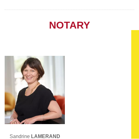
NOTARY
Sandrine
LAMERAND