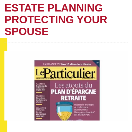
ESTATE PLANNING
PROTECTING YOUR
SPOUSE