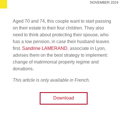
NOVEMBER 2024
Aged 70 and 74, this couple want to start passing
on their estate to their four children. They also
need to think about protecting their spouse, who
has a low pension, in case their husband leaves
first.
Sandrine LAMERAND
, associate in Lyon,
advises them on the best strategy to implement:
change of matrimonial property regime and
donations.
This article is only available in French.
Download