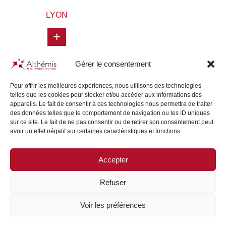
LYON
+
Gérer le consentement
Pour offrir les meilleures expériences, nous utilisons des technologies
telles que les cookies pour stocker et/ou accéder aux informations des
appareils. Le fait de consentir à ces technologies nous permettra de traiter
des données telles que le comportement de navigation ou les ID uniques
sur ce site. Le fait de ne pas consentir ou de retirer son consentement peut
avoir un effet négatif sur certaines caractéristiques et fonctions.
Accepter
SITE MAP
/
LEGAL NOTICE
Refuser
Voir les préférences