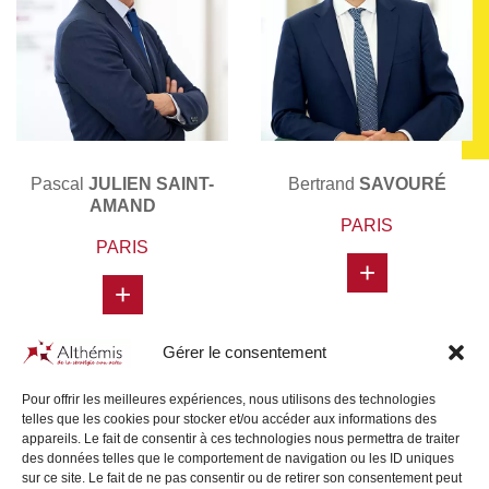
Pascal
JULIEN SAINT-
Bertrand
SAVOURÉ
AMAND
PARIS
PARIS
+
+
Gérer le consentement
Pour offrir les meilleures expériences, nous utilisons des technologies
telles que les cookies pour stocker et/ou accéder aux informations des
appareils. Le fait de consentir à ces technologies nous permettra de traiter
des données telles que le comportement de navigation ou les ID uniques
sur ce site. Le fait de ne pas consentir ou de retirer son consentement peut