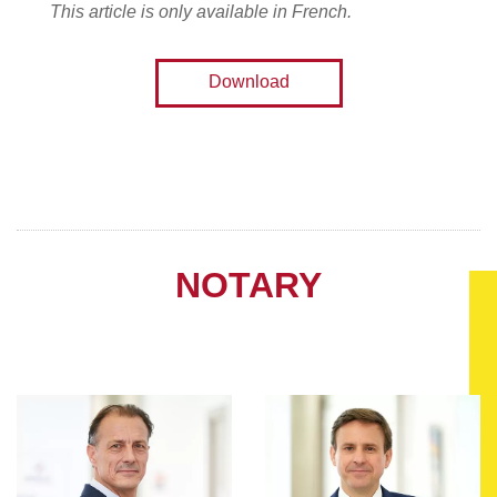
This article is only available in French.
Download
NOTARY