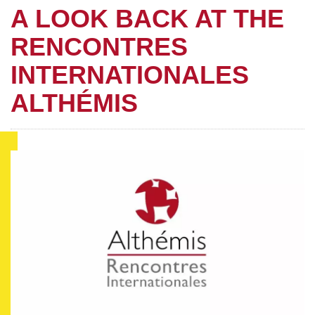
A LOOK BACK AT THE
RENCONTRES
INTERNATIONALES
ALTHÉMIS