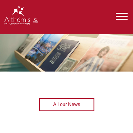
All our News