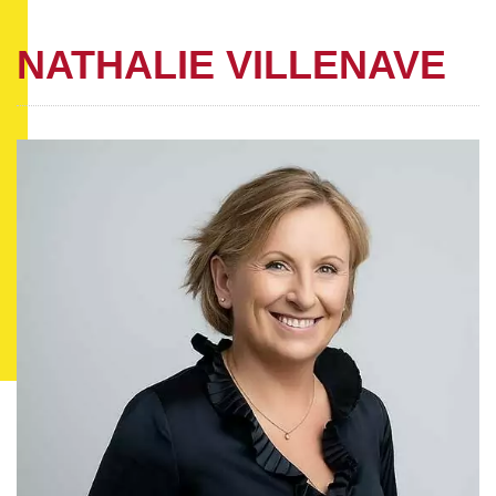
NATHALIE VILLENAVE