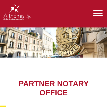
PARTNER NOTARY
OFFICE