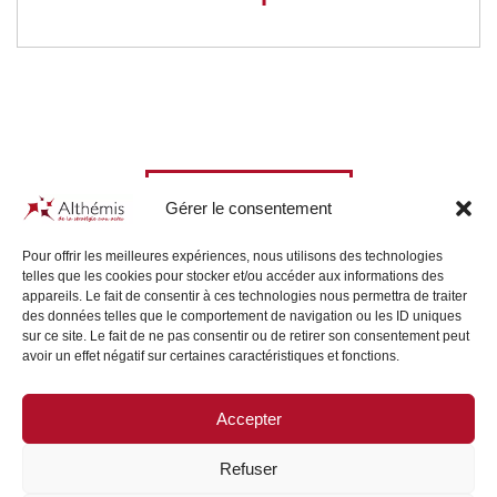
All our News
Gérer le consentement
Pour offrir les meilleures expériences, nous utilisons des technologies
telles que les cookies pour stocker et/ou accéder aux informations des
appareils. Le fait de consentir à ces technologies nous permettra de traiter
des données telles que le comportement de navigation ou les ID uniques
sur ce site. Le fait de ne pas consentir ou de retirer son consentement peut
avoir un effet négatif sur certaines caractéristiques et fonctions.
Accepter
SITE MAP
/
LEGAL NOTICE
Refuser