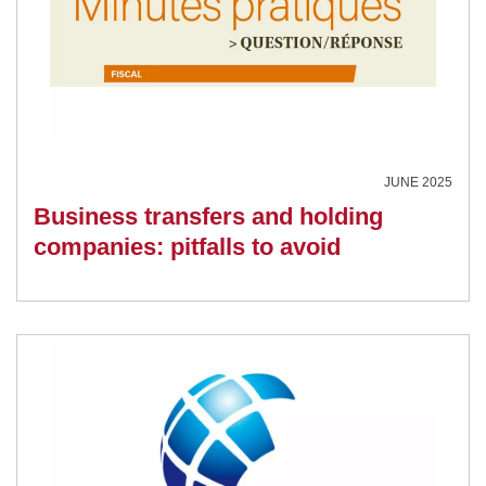
JUNE 2025
Business transfers and holding
companies: pitfalls to avoid