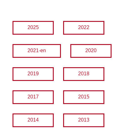
2025
2022
2021-en
2020
2019
2018
2017
2015
2014
2013