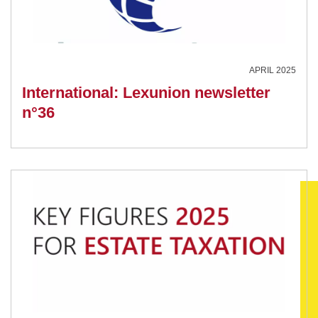
APRIL 2025
International: Lexunion newsletter
n°36