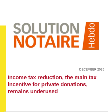
DECEMBER 2025
Income tax reduction, the main tax
incentive for private donations,
remains underused