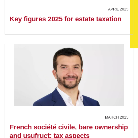
APRIL 2025
Key figures 2025 for estate taxation
MARCH 2025
French société civile, bare ownership
and usufruct: tax aspects