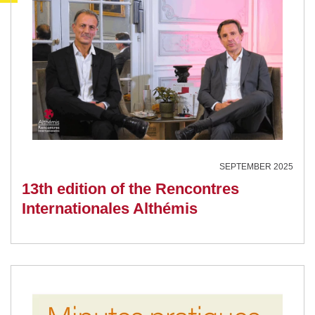
SEPTEMBER 2025
13th edition of the Rencontres
Internationales Althémis