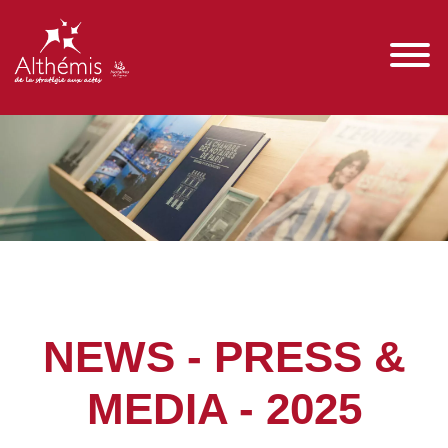
NEWS - PRESS &
MEDIA - 2025