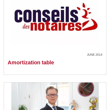
JUNE 2014
Amortization table