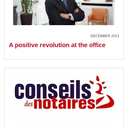
DECEMBER 2013
A positive revolution at the office