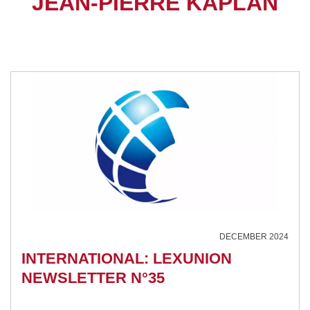
JEAN-PIERRE KAPLAN
DECEMBER 2024
INTERNATIONAL: LEXUNION
NEWSLETTER N°35