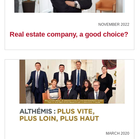
NOVEMBER 2022
Real estate company, a good choice?
MARCH 2020