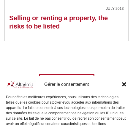
JULY 2013
Selling or renting a property, the
risks to be listed
All our News
Gérer le consentement
Pour offrir les meilleures expériences, nous utilisons des technologies
telles que les cookies pour stocker et/ou accéder aux informations des
appareils. Le fait de consentir à ces technologies nous permettra de traiter
des données telles que le comportement de navigation ou les ID uniques
sur ce site. Le fait de ne pas consentir ou de retirer son consentement peut
avoir un effet négatif sur certaines caractéristiques et fonctions.