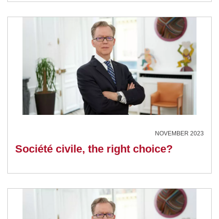
NOVEMBER 2023
Société civile, the right choice?