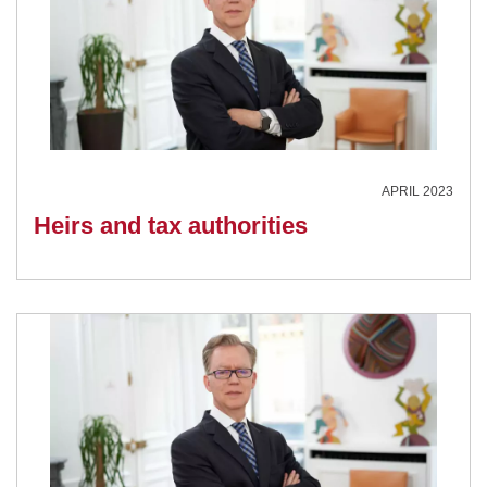
APRIL 2023
Heirs and tax authorities